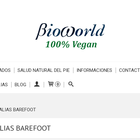
ADOS
SALUD NATURAL DEL PIE
INFORMACIONES
CONTAC
IAS
BLOG
0
ALIAS BAREFOOT
LIAS BAREFOOT