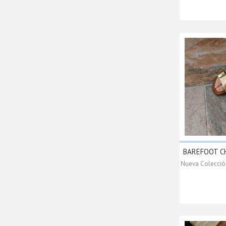
BAREFOOT CHA
Nueva Colección