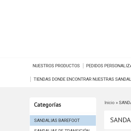
NUESTROS PRODUCTOS
PEDIDOS PERSONALIZ
TIENDAS DONDE ENCONTRAR NUESTRAS SANDAL
Inicio
»
SAND
Categorías
SANDA
SANDALIAS BAREFOOT