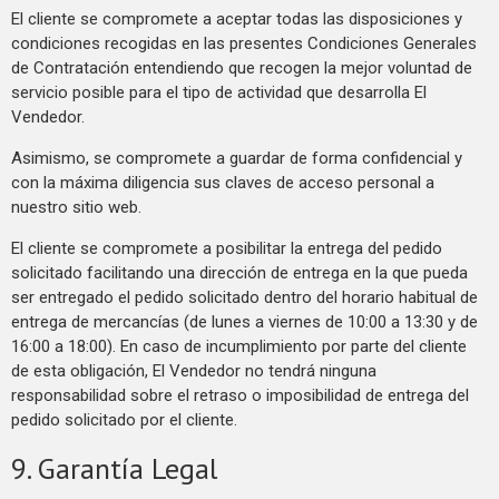
El cliente se compromete a aceptar todas las disposiciones y
condiciones recogidas en las presentes Condiciones Generales
de Contratación entendiendo que recogen la mejor voluntad de
servicio posible para el tipo de actividad que desarrolla El
Vendedor.
Asimismo, se compromete a guardar de forma confidencial y
con la máxima diligencia sus claves de acceso personal a
nuestro sitio web.
El cliente se compromete a posibilitar la entrega del pedido
solicitado facilitando una dirección de entrega en la que pueda
ser entregado el pedido solicitado dentro del horario habitual de
entrega de mercancías (de lunes a viernes de 10:00 a 13:30 y de
16:00 a 18:00). En caso de incumplimiento por parte del cliente
de esta obligación, El Vendedor no tendrá ninguna
responsabilidad sobre el retraso o imposibilidad de entrega del
pedido solicitado por el cliente.
9. Garantía Legal