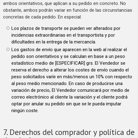
ambos orientativos, que aplican a su pedido en concreto. No
obstante, ambos podrán variar en función de las circunstancias
concretas de cada pedido. En especial:
Los plazos de transporte se pueden ver alterados por
incidencias extraordinarias en el transportista y por
dificultades en la entrega de la mercancía.
Los gastos de envío que aparecen en la web al realizar el
pedido son orientativos y se calculan en base a un peso
estadístico medio de [ESPECIFICAR] grs. El Vendedor se
reserva el derecho a alterar los costes de envío cuando el
peso solicitados varíe en más/menos un 10% con respecto
al peso medio mencionado. En caso de producirse una
variación de precio, El Vendedor comunicará por medio de
correo electrónico al cliente la variación y el cliente podrá
optar por anular su pedido sin que se le pueda imputar
ningún coste.
7. Derechos del comprador y política de