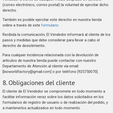
(correo electrónico, correo postal) la voluntad de ejercitar dicho
derecho.
También es posible ejercitar este derecho en nuestra tienda
online a través de este
formulario
.
Recibida la comunicación, El Vendedor informará al cliente de los
pasos y medidas que debe considerar para llevar a cabo el
derecho de desistimiento.
Para cualquier incidencia relacionada con la devolución de
artículos de nuestra tienda puede contactar con nuestro
Departamento de Atención al cliente vía email:
[bioworldfactory@gmail.com] o por teléfono [925750070].
8. Obligaciones del cliente
El cliente de El Vendedor se compromete en todo momento a
facilitar información veraz sobre los datos solicitados en los
formularios de registro de usuario o de realización del pedido, y
a mantenerlos actualizados en todo momento.