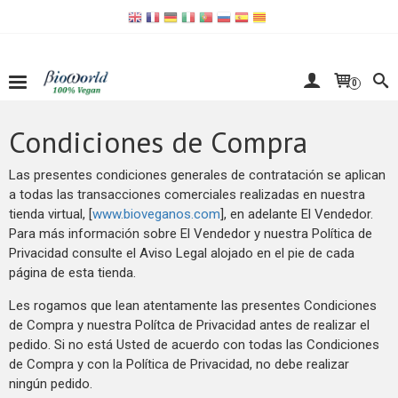
0
Condiciones de Compra
Las presentes condiciones generales de contratación se aplican
a todas las transacciones comerciales realizadas en nuestra
tienda virtual, [
www.bioveganos.com
], en adelante El Vendedor.
Para más información sobre El Vendedor y nuestra Política de
Privacidad consulte el Aviso Legal alojado en el pie de cada
página de esta tienda.
Les rogamos que lean atentamente las presentes Condiciones
de Compra y nuestra Polítca de Privacidad antes de realizar el
pedido. Si no está Usted de acuerdo con todas las Condiciones
de Compra y con la Política de Privacidad, no debe realizar
ningún pedido.