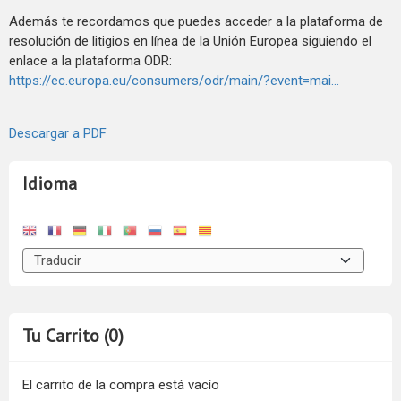
Además te recordamos que puedes acceder a la plataforma de
resolución de litigios en línea de la Unión Europea siguiendo el
enlace a la plataforma ODR:
https://ec.europa.eu/consumers/odr/main/?event=mai...
Descargar a PDF
Idioma
Tu Carrito (0)
El carrito de la compra está vacío