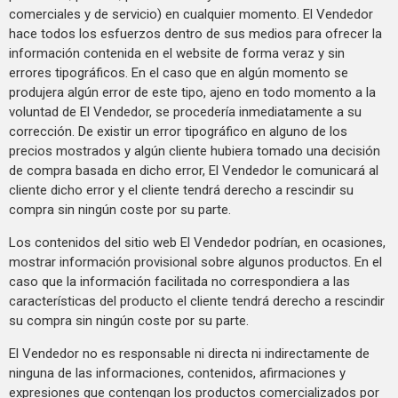
comerciales y de servicio) en cualquier momento. El Vendedor
hace todos los esfuerzos dentro de sus medios para ofrecer la
información contenida en el website de forma veraz y sin
errores tipográficos. En el caso que en algún momento se
produjera algún error de este tipo, ajeno en todo momento a la
voluntad de El Vendedor, se procedería inmediatamente a su
corrección. De existir un error tipográfico en alguno de los
precios mostrados y algún cliente hubiera tomado una decisión
de compra basada en dicho error, El Vendedor le comunicará al
cliente dicho error y el cliente tendrá derecho a rescindir su
compra sin ningún coste por su parte.
Los contenidos del sitio web El Vendedor podrían, en ocasiones,
mostrar información provisional sobre algunos productos. En el
caso que la información facilitada no correspondiera a las
características del producto el cliente tendrá derecho a rescindir
su compra sin ningún coste por su parte.
El Vendedor no es responsable ni directa ni indirectamente de
ninguna de las informaciones, contenidos, afirmaciones y
expresiones que contengan los productos comercializados por