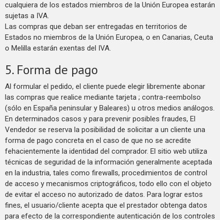
cualquiera de los estados miembros de la Unión Europea estarán
sujetas a IVA.
Las compras que deban ser entregadas en territorios de
Estados no miembros de la Unión Europea, o en Canarias, Ceuta
o Melilla estarán exentas del IVA.
5. Forma de pago
Al formular el pedido, el cliente puede elegir libremente abonar
las compras que realice mediante tarjeta ; contra-reembolso
(sólo en España peninsular y Baleares) u otros medios análogos.
En determinados casos y para prevenir posibles fraudes, El
Vendedor se reserva la posibilidad de solicitar a un cliente una
forma de pago concreta en el caso de que no se acredite
fehacientemente la identidad del comprador. El sitio web utiliza
técnicas de seguridad de la información generalmente aceptada
en la industria, tales como firewalls, procedimientos de control
de acceso y mecanismos criptográficos, todo ello con el objeto
de evitar el acceso no autorizado de datos. Para lograr estos
fines, el usuario/cliente acepta que el prestador obtenga datos
para efecto de la correspondiente autenticación de los controles