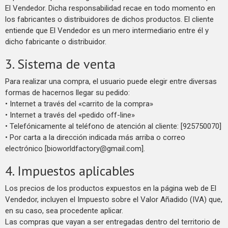
El Vendedor. Dicha responsabilidad recae en todo momento en
los fabricantes o distribuidores de dichos productos. El cliente
entiende que El Vendedor es un mero intermediario entre él y
dicho fabricante o distribuidor.
3. Sistema de venta
Para realizar una compra, el usuario puede elegir entre diversas
formas de hacernos llegar su pedido:
• Internet a través del «carrito de la compra»
• Internet a través del «pedido off-line»
• Telefónicamente al teléfono de atención al cliente: [925750070]
• Por carta a la dirección indicada más arriba o correo
electrónico [bioworldfactory@gmail.com].
4. Impuestos aplicables
Los precios de los productos expuestos en la página web de El
Vendedor, incluyen el Impuesto sobre el Valor Añadido (IVA) que,
en su caso, sea procedente aplicar.
Las compras que vayan a ser entregadas dentro del territorio de