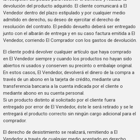
devolución del producto adquirido. El cliente comunicará a El
Vendedor dentro del plazo estipulado y por cualquier medio
admitido en derecho, su deseo de ejercitar el derecho de
resolución del contrato. El pedido devuelto deberá ser entregado
junto con el albarán de entrega y en su caso factura emitida a El
Vendedor, corriendo El Comprador con los gastos de devolución.
El cliente podrá devolver cualquier artículo que haya comprado
en El Vendedor siempre y cuando los productos no hayan sido
abiertos ni usados y conserven su precinto o embalaje original.
En estos casos, El Vendedor, devolverá el dinero de la compra a
través de un abono en la tarjeta de crédito, mediante una
transferencia bancaria a la cuenta indicada por el cliente o
mediante abono en su cuenta personal.
Si un producto distinto al solicitado por el cliente fuera
entregado por error de El Vendedor, éste le será retirado y se le
entregará el producto correcto sin ningún cargo adicional para el
comprador.
El derecho de desistimiento se realizará, remitiendo a El
Vendedor a través de cualquier medio aceptado en derecho