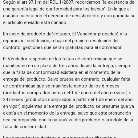
Según el art 97.1.m del RDL 1/2007, recordamos “la existencia de
una garantía legal de conformidad para los bienes”. En la que el
usuario cuenta con el derecho de desistimiento y con garantía si
el artículo enviado está dañado.
En caso de producto defectuoso, El Vendedor procederá a la
reparación, sustitución, rebaja del precio o resolución del
contrato, gestiones que serán gratuitas para el comprador.
El Vendedor responde de las faltas de conformidad que se
manifiesten en un plazo de tres años desde la entrega, siempre
que la falta de conformidad existiera en el momento de la
entrega del producto. Salvo prueba en contrario, cualquier falta
de conformidad que se manifieste dentro de los 6 meses
(productos comprados antes del 1 de enero del año en vigor) o
24 meses (productos comprados a partir del 1 de enero del año
en vigor) siguientes a la entrega del producto se presume que ya
existía en el momento de la entrega, salvo que esta presunción
sea incompatible con la naturaleza del producto o la índole de la
falta de conformidad.