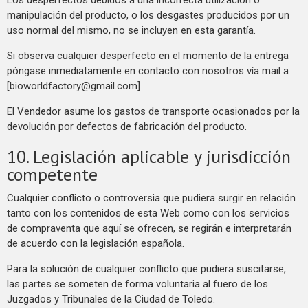
Los desperfectos debidos a una incorrecta utilización o
manipulación del producto, o los desgastes producidos por un
uso normal del mismo, no se incluyen en esta garantía.
Si observa cualquier desperfecto en el momento de la entrega
póngase inmediatamente en contacto con nosotros vía mail a
[bioworldfactory@gmail.com]
El Vendedor asume los gastos de transporte ocasionados por la
devolución por defectos de fabricación del producto.
10. Legislación aplicable y jurisdicción
competente
Cualquier conflicto o controversia que pudiera surgir en relación
tanto con los contenidos de esta Web como con los servicios
de compraventa que aquí se ofrecen, se regirán e interpretarán
de acuerdo con la legislación española.
Para la solución de cualquier conflicto que pudiera suscitarse,
las partes se someten de forma voluntaria al fuero de los
Juzgados y Tribunales de la Ciudad de Toledo.