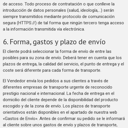
de acceso. Todo proceso de contratación o que conlleve la
introducción de datos personales (salud, ideología,…) serán
siempre transmitidos mediante protocolo de comunicación
segura (HTTPS://) de tal forma que ningún tercero tenga acceso
a la información transmitida vía electrónica.
6. Forma, gastos y plazo de envío
El cliente podrá seleccionar la forma de envío de entre las
posibles para su zona de envío. Deberá tener en cuenta que los
plazos de entrega, la calidad del servicio, el punto de entrega y el
coste será diferente para cada forma de transporte.
El Vendedor envía los pedidos a sus clientes a través de
diferentes empresas de transporte urgente de reconocido
prestigio nacional e internacional. La fecha de entrega en el
domicilio del cliente depende de la disponibilidad del producto
escogido y de la zona de envío. Los plazos de transporte
orientativos están disponibles en el apartado de nuestra web
«Gastos de Envío». Antes de confirmar su pedido se le informará
al cliente sobre unos gastos de envío y plazos de transporte,