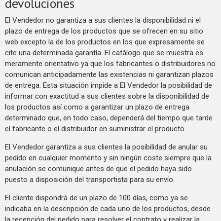
devoluciones
El Vendedor no garantiza a sus clientes la disponibilidad ni el
plazo de entrega de los productos que se ofrecen en su sitio
web excepto la de los productos en los que expresamente se
cite una determinada garantía. El catálogo que se muestra es
meramente orientativo ya que los fabricantes o distribuidores no
comunican anticipadamente las existencias ni garantizan plazos
de entrega. Esta situación impide a El Vendedor la posibilidad de
informar con exactitud a sus clientes sobre la disponibilidad de
los productos así como a garantizar un plazo de entrega
determinado que, en todo caso, dependerá del tiempo que tarde
el fabricante o el distribuidor en suministrar el producto.
El Vendedor garantiza a sus clientes la posibilidad de anular su
pedido en cualquier momento y sin ningún coste siempre que la
anulación se comunique antes de que el pedido haya sido
puesto a disposición del transportista para su envío.
El cliente dispondrá de un plazo de 100 días, como ya se
indicaba en la descripción de cada uno de los productos, desde
la recepción del pedido para resolver el contrato y realizar la