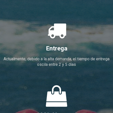

Entrega
Actualmente, debido a la alta demanda, el tiempo de entrega
oscila entre 2 y 5 días
