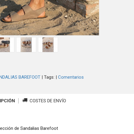
NDALIAS BAREFOOT
|
Tags:
|
Comentarios
IPCIÓN
COSTES DE ENVÍO
ección de Sandalias Barefoot