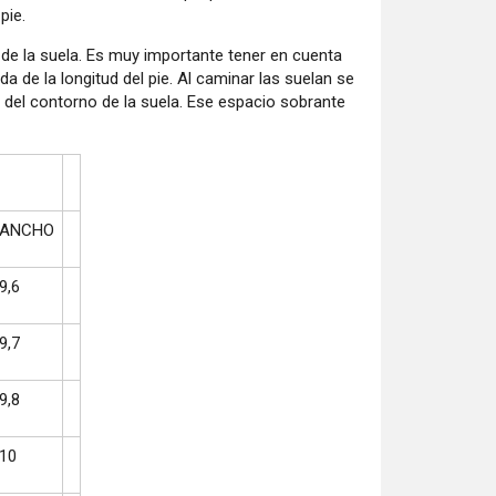
pie.
de la suela. Es muy importante tener en cuenta
a de la longitud del pie. Al caminar las suelan se
 del contorno de la suela. Ese espacio sobrante
ANCHO
9,6
9,7
9,8
10