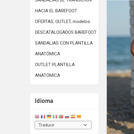
SANDALIAS DE TRANSICIÓN
HACIA EL BAREFOOT
OFERTAS, OUTLET, modelos
DESCATALOGADOS BAREFOOT
SANDALIAS CON PLANTILLA
ANATÓMICA
OUTLET PLANTILLA
ANATÓMICA
Idioma