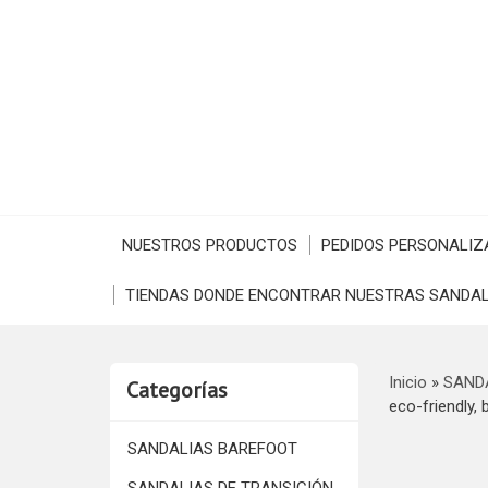
NUESTROS PRODUCTOS
PEDIDOS PERSONALIZ
TIENDAS DONDE ENCONTRAR NUESTRAS SANDAL
Inicio
»
SAND
Categorías
eco-friendly, 
SANDALIAS BAREFOOT