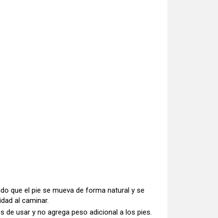
iendo que el pie se mueva de forma natural y se
idad al caminar.
 de usar y no agrega peso adicional a los pies.