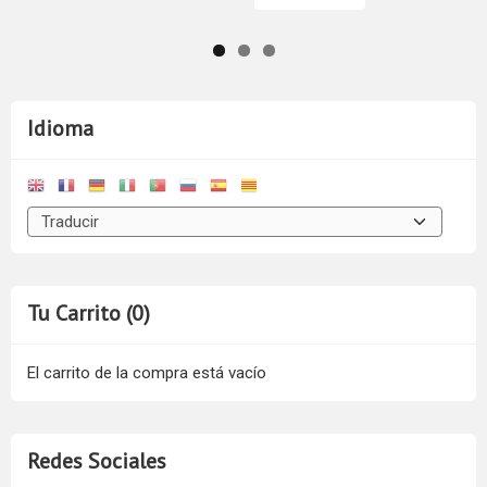
Idioma
Tu Carrito (0)
El carrito de la compra está vacío
Redes Sociales