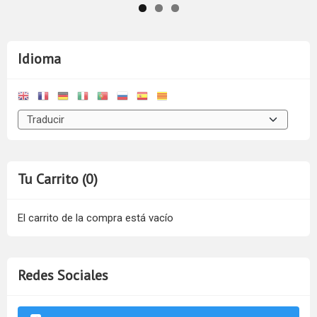
Idioma
Tu Carrito (0)
El carrito de la compra está vacío
Redes Sociales