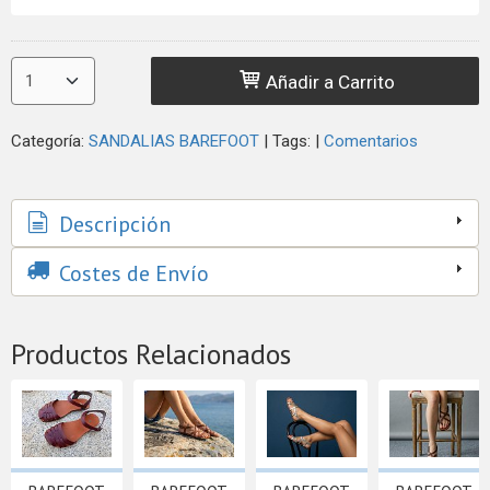
Añadir a Carrito
Categoría:
SANDALIAS BAREFOOT
|
Tags:
|
Comentarios
Descripción
Costes de Envío
Productos Relacionados