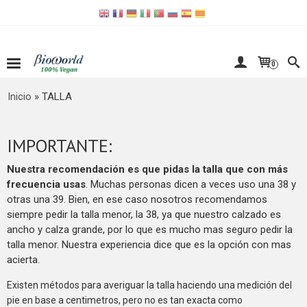
0
Inicio
»
TALLA
IMPORTANTE:
Nuestra recomendación es que pidas la talla que con más
frecuencia usas
. Muchas personas dicen a veces uso una 38 y
otras una 39. Bien, en ese caso nosotros recomendamos
siempre pedir la talla menor, la 38, ya que nuestro calzado es
ancho y calza grande, por lo que es mucho mas seguro pedir la
talla menor. Nuestra experiencia dice que es la opción con mas
acierta.
Existen métodos para averiguar la talla haciendo una medición del
pie en base a centimetros, pero no es tan exacta como