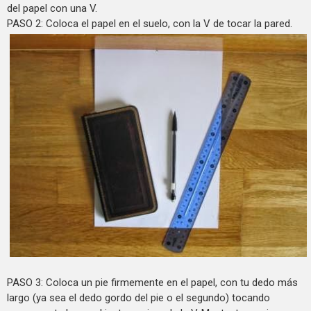
del papel con una V.
PASO 2: Coloca el papel en el suelo, con la V de tocar la pared.
PASO 3: Coloca un pie firmemente en el papel, con tu dedo más
largo (ya sea el dedo gordo del pie o el segundo) tocando