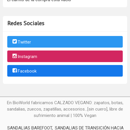
Redes Sociales
Twitter
Instagram
Facebook
En BioWorld fabricamos CALZADO VEGANO: zapatos, botas,
sandalias, zuecos, zapatillas, accesorios...[sin cuero], libre de
sufrimiento animal | 100% Vegan
SANDALIAS BAREFOOT
SANDALIAS DE TRANSICIÓN HACIA