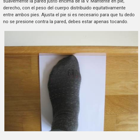
suavemente la pared justo encima de la V. Mantente en pie,
derecho, con el peso del cuerpo distribuido equitativamente
entre ambos pies. Ajusta el pie si es necesario para que tu dedo
no se presione contra la pared, debes estar apenas tocando.