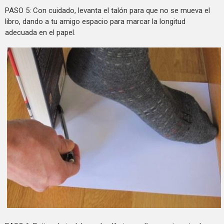
PASO 5: Con cuidado, levanta el talón para que no se mueva el
libro, dando a tu amigo espacio para marcar la longitud
adecuada en el papel.