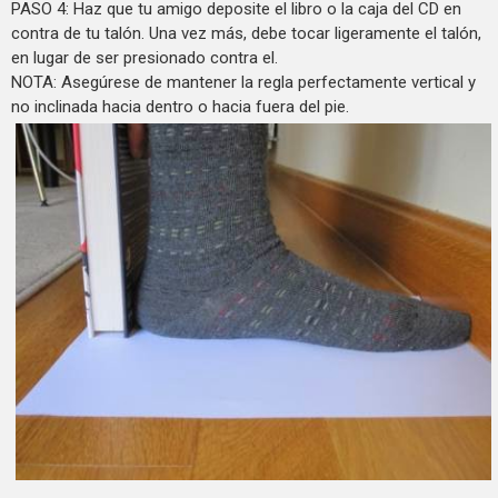
PASO 4: Haz que tu amigo deposite el libro o la caja del CD en
contra de tu talón. Una vez más, debe tocar ligeramente el talón,
en lugar de ser presionado contra el.
NOTA: Asegúrese de mantener la regla perfectamente vertical y
no inclinada hacia dentro o hacia fuera del pie.