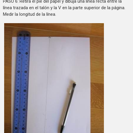
PASO 6: Retira el pie del papel y dibuja una línea recta entre la
línea trazada en el talón y la V en la parte superior de la página.
Medir la longitud de la línea.