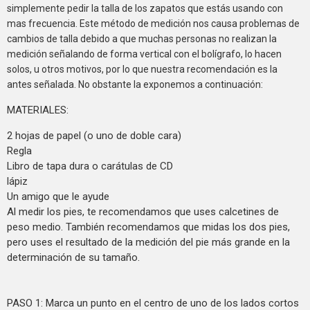
simplemente pedir la talla de los zapatos que estás usando con
mas frecuencia. Este método de medición nos causa problemas de
cambios de talla debido a que muchas personas no realizan la
medición señalando de forma vertical con el bolígrafo, lo hacen
solos, u otros motivos, por lo que nuestra recomendación es la
antes señalada. No obstante la exponemos a continuación:
MATERIALES:
2 hojas de papel (o uno de doble cara)
Regla
Libro de tapa dura o carátulas de CD
lápiz
Un amigo que le ayude
Al medir los pies, te recomendamos que uses calcetines de
peso medio. También recomendamos que midas los dos pies,
pero uses el resultado de la medición del pie más grande en la
determinación de su tamaño.
PASO 1: Marca un punto en el centro de uno de los lados cortos