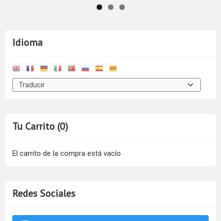
Idioma
Tu Carrito (0)
El carrito de la compra está vacío
Redes Sociales