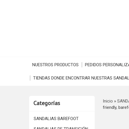
NUESTROS PRODUCTOS
PEDIDOS PERSONALIZ
TIENDAS DONDE ENCONTRAR NUESTRAS SANDAL
Inicio
»
SAND
Categorías
friendly, baref
SANDALIAS BAREFOOT