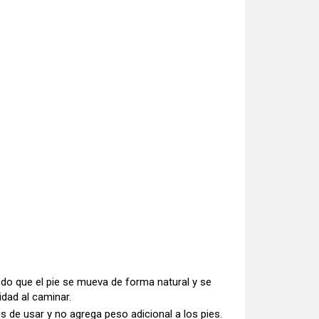
iendo que el pie se mueva de forma natural y se
idad al caminar.
 de usar y no agrega peso adicional a los pies.