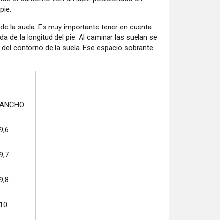
pie.
de la suela. Es muy importante tener en cuenta
a de la longitud del pie. Al caminar las suelan se
 del contorno de la suela. Ese espacio sobrante
ANCHO
9,6
9,7
9,8
10