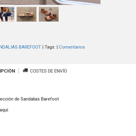
NDALIAS BAREFOOT
|
Tags:
|
Comentarios
IPCIÓN
COSTES DE ENVÍO
ección de Sandalias Barefoot
aquí: