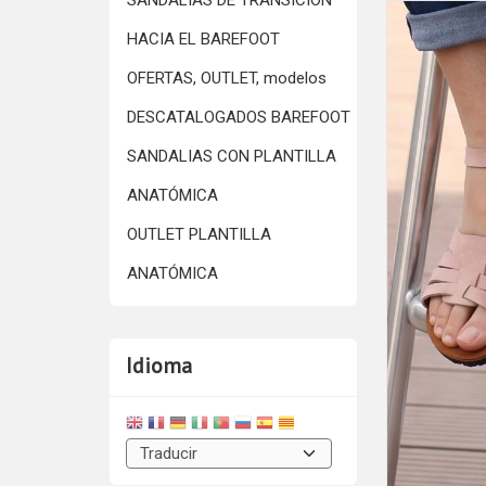
SANDALIAS DE TRANSICIÓN
HACIA EL BAREFOOT
OFERTAS, OUTLET, modelos
DESCATALOGADOS BAREFOOT
SANDALIAS CON PLANTILLA
ANATÓMICA
OUTLET PLANTILLA
ANATÓMICA
Idioma