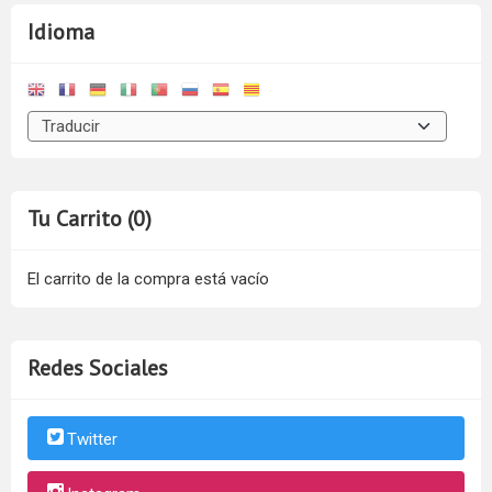
Idioma
Tu Carrito (0)
El carrito de la compra está vacío
Redes Sociales
Twitter