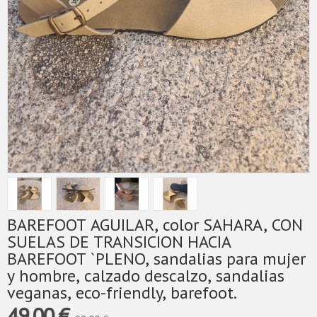
BAREFOOT AGUILAR, color SAHARA, CON
SUELAS DE TRANSICION HACIA
BAREFOOT `PLENO, sandalias para mujer
y hombre, calzado descalzo, sandalias
veganas, eco-friendly, barefoot.
49,00 €