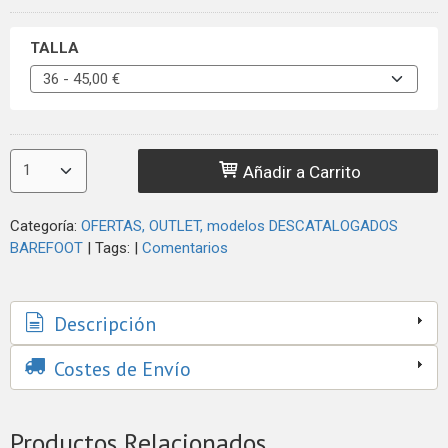
TALLA
Añadir a Carrito
Categoría:
OFERTAS, OUTLET, modelos DESCATALOGADOS
BAREFOOT
|
Tags:
|
Comentarios
Descripción
Costes de Envío
Productos Relacionados