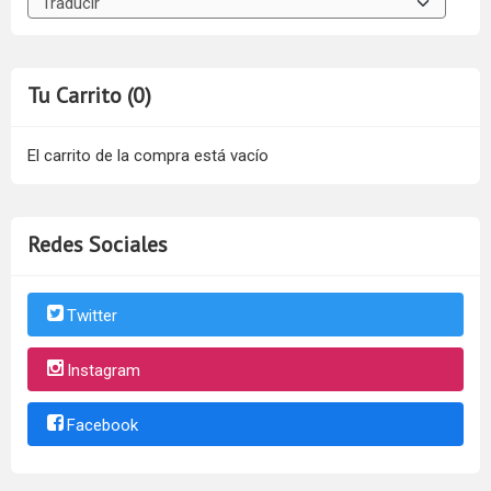
Tu Carrito (0)
El carrito de la compra está vacío
Redes Sociales
Twitter
Instagram
Facebook