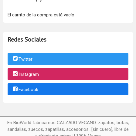
El carrito de la compra está vacío
Redes Sociales
Twitter
Instagram
Facebook
En BioWorld fabricamos CALZADO VEGANO: zapatos, botas,
sandalias, zuecos, zapatillas, accesorios...[sin cuero], libre de