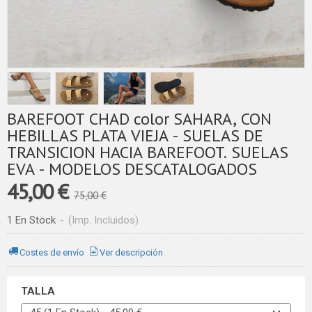
BAREFOOT CHAD color SAHARA, CON
HEBILLAS PLATA VIEJA - SUELAS DE
TRANSICION HACIA BAREFOOT. SUELAS
EVA - MODELOS DESCATALOGADOS
45,00 €
75,00 €
1 En Stock
-
(Imp. Incluidos)
Costes de envío
Ver descripción
TALLA