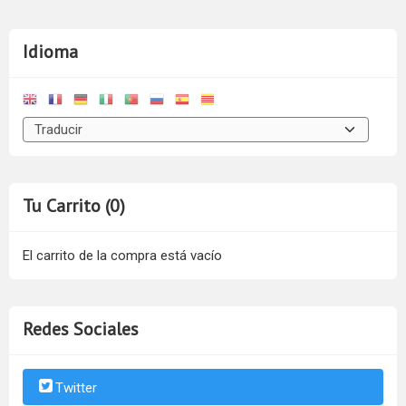
Idioma
Tu Carrito (0)
El carrito de la compra está vacío
Redes Sociales
Twitter