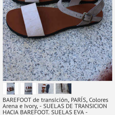
BAREFOOT de transición, PARÍS, Colores
Arena e Ivory, - SUELAS DE TRANSICION
HACIA BAREFOOT. SUELAS EVA -