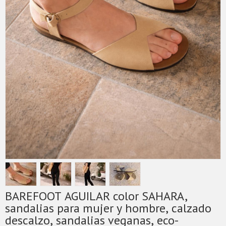
BAREFOOT AGUILAR color SAHARA,
sandalias para mujer y hombre, calzado
descalzo, sandalias veganas, eco-