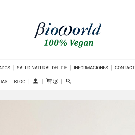
ADOS
SALUD NATURAL DEL PIE
INFORMACIONES
CONTAC
IAS
BLOG
0