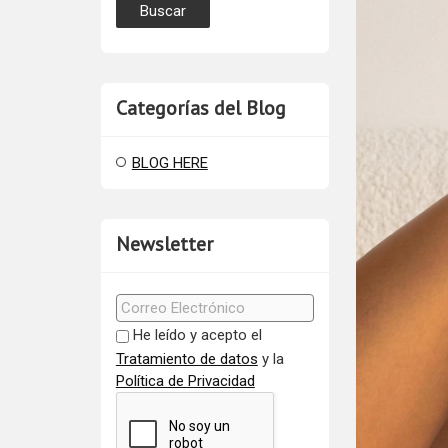
Categorías del Blog
BLOG HERE
Newsletter
He leído y acepto el
Tratamiento de datos
y la
Política de Privacidad