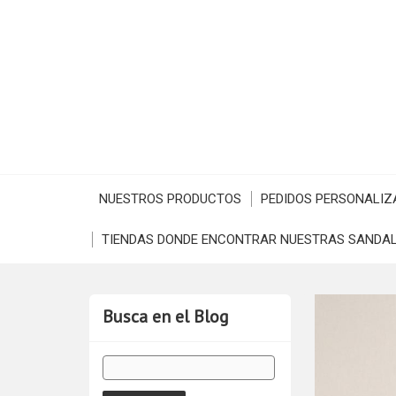
NUESTROS PRODUCTOS
PEDIDOS PERSONALIZ
TIENDAS DONDE ENCONTRAR NUESTRAS SANDAL
Busca en el Blog