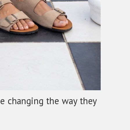
e changing the way they