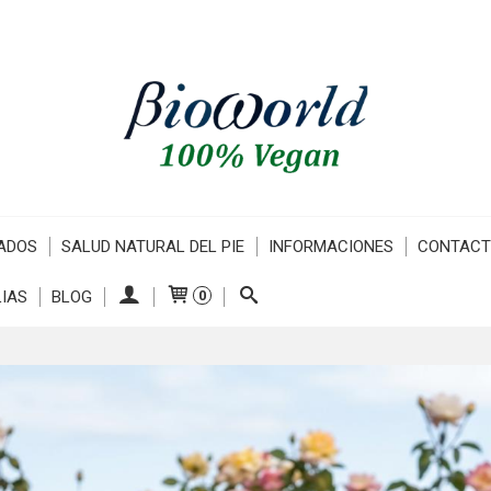
ADOS
SALUD NATURAL DEL PIE
INFORMACIONES
CONTAC
IAS
BLOG
0