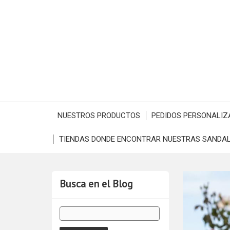
NUESTROS PRODUCTOS
PEDIDOS PERSONALIZ
TIENDAS DONDE ENCONTRAR NUESTRAS SANDAL
Busca en el Blog