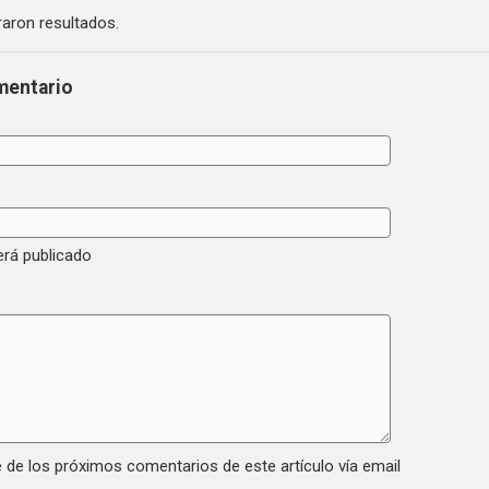
aron resultados.
mentario
erá publicado
 de los próximos comentarios de este artículo vía email