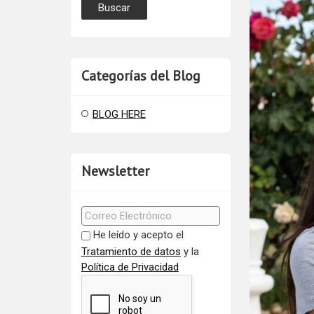
Categorías del Blog
BLOG HERE
Newsletter
He leído y acepto el
Tratamiento de datos
y la
Política de Privacidad