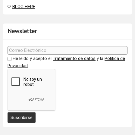
BLOG HERE
Newsletter
He leído y acepto el
Tratamiento de datos
y la
Política de
Privacidad