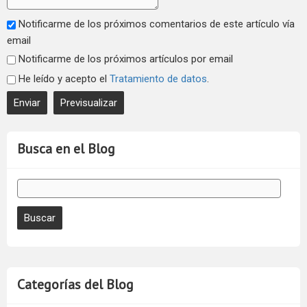
Notificarme de los próximos comentarios de este artículo vía
email
Notificarme de los próximos artículos por email
He leído y acepto el
Tratamiento de datos
.
Busca en el Blog
Categorías del Blog