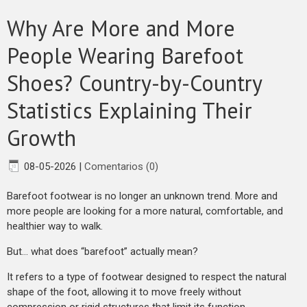
​Why Are More and More
People Wearing Barefoot
Shoes? Country-by-Country
Statistics Explaining Their
Growth
08-05-2026
|
Comentarios (0)
Barefoot footwear is no longer an unknown trend. More and
more people are looking for a more natural, comfortable, and
healthier way to walk.
But… what does “barefoot” actually mean?
It refers to a type of footwear designed to respect the natural
shape of the foot, allowing it to move freely without
compression or rigid structures that limit its function.