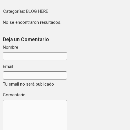
Categorías:
BLOG HERE
No se encontraron resultados.
Deja un Comentario
Nombre
Email
Tu email no será publicado
Comentario