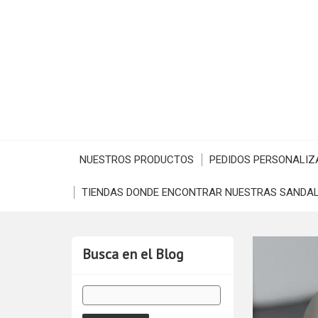
NUESTROS PRODUCTOS
PEDIDOS PERSONALIZ
TIENDAS DONDE ENCONTRAR NUESTRAS SANDAL
Busca en el Blog