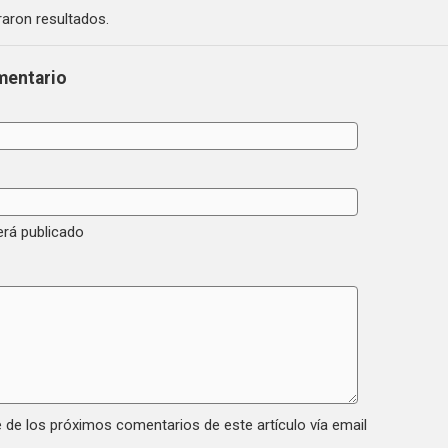
aron resultados.
mentario
erá publicado
 de los próximos comentarios de este artículo vía email