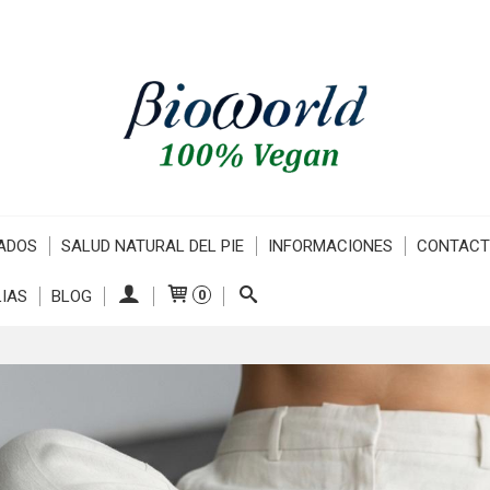
ADOS
SALUD NATURAL DEL PIE
INFORMACIONES
CONTAC
IAS
BLOG
0