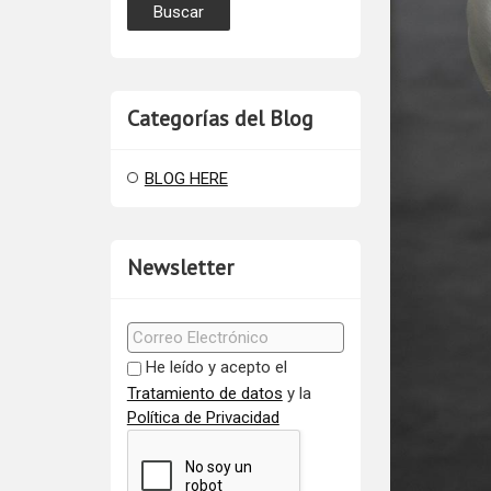
Categorías del Blog
BLOG HERE
Newsletter
He leído y acepto el
Tratamiento de datos
y la
Política de Privacidad