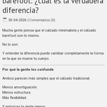
barefoot: ¿cuál es la verdadera
diferencia?
30-04-2026
|
Comentarios (0)
Mucha gente piensa que el calzado minimalista y el calzado
barefoot son lo mismo.
No lo son.
Y entender la diferencia puede cambiar completamente la forma
en la que se mueve tu cuerpo.
Por qué la gente los confunde
Ambos parecen más simples que el calzado tradicional.
Menos amortiguación.
Menos estructura.
Más flexibilidad.
Y entonces la gente piensa: