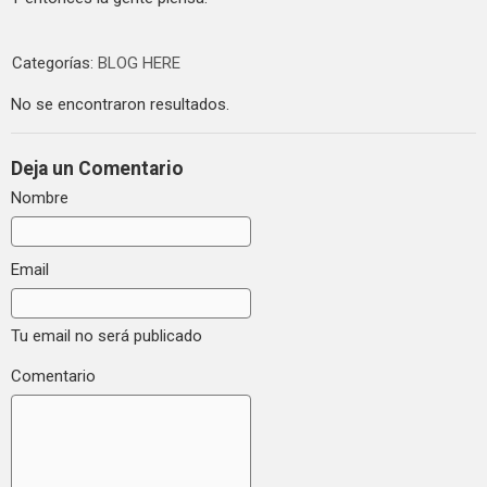
Categorías:
BLOG HERE
No se encontraron resultados.
Deja un Comentario
Nombre
Email
Tu email no será publicado
Comentario