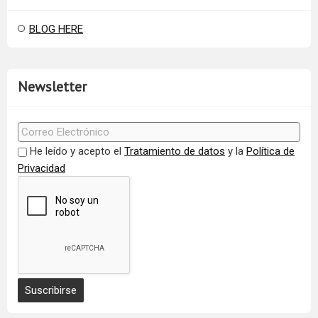
BLOG HERE
Newsletter
He leído y acepto el
Tratamiento de datos
y la
Política de
Privacidad