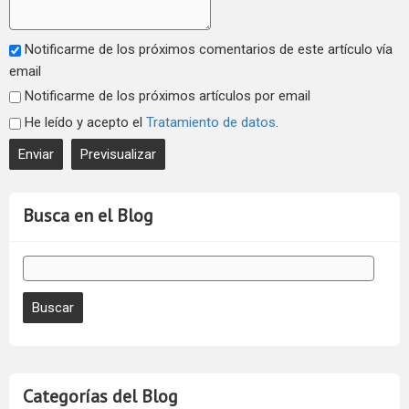
Notificarme de los próximos comentarios de este artículo vía
email
Notificarme de los próximos artículos por email
He leído y acepto el
Tratamiento de datos
.
Busca en el Blog
Categorías del Blog