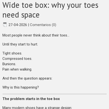
​Wide toe box: why your toes
need space
27-04-2026
|
Comentarios (0)
Most people never think about their toes…
Until they start to hurt.
Tight shoes.
Compressed toes.
Bunions.
Pain when walking.
And then the question appears:
Why is this happening?
The problem starts in the toe box
Many modern shoes have a strange design: