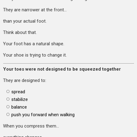
They are narrower at the front…
than your actual foot.
Think about that.
Your foot has a natural shape.
Your shoe is trying to change it.
Your toes were not designed to be squeezed together
They are designed to:
spread
stabilize
balance
push you forward when walking
When you compress them…