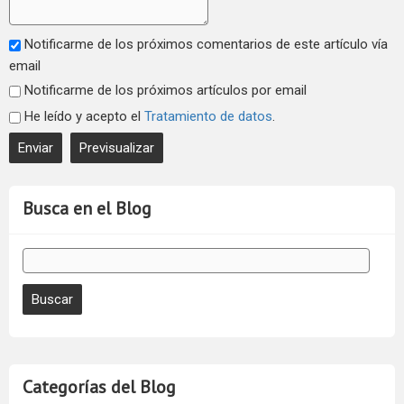
Notificarme de los próximos comentarios de este artículo vía
email
Notificarme de los próximos artículos por email
He leído y acepto el
Tratamiento de datos
.
Busca en el Blog
Categorías del Blog