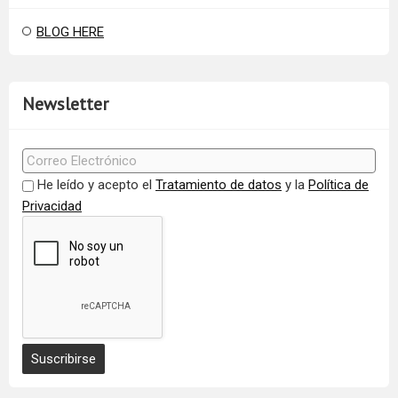
BLOG HERE
Newsletter
He leído y acepto el
Tratamiento de datos
y la
Política de
Privacidad