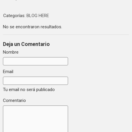
Categorías:
BLOG HERE
No se encontraron resultados.
Deja un Comentario
Nombre
Email
Tu email no será publicado
Comentario