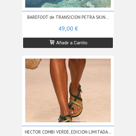
BAREFOOT de TRANSICION PETRA SKIN...
49,00 €
Añadir a Carrito
HECTOR COMBI VERDE, EDICION LIMITADA...