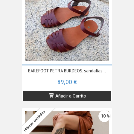
BAREFOOT PETRA BURDEOS, sandalias...
89,00 €
Añadir a Carrito
Últimas unidades
-10 %