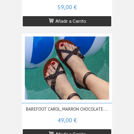
59,00 €
Añadir a Carrito
BAREFOOT CAROL, MARRON CHOCOLATE....
49,00 €