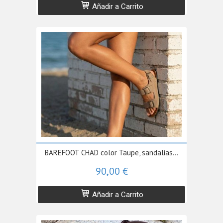
Añadir a Carrito
BAREFOOT CHAD color Taupe, sandalias...
90,00 €
Añadir a Carrito