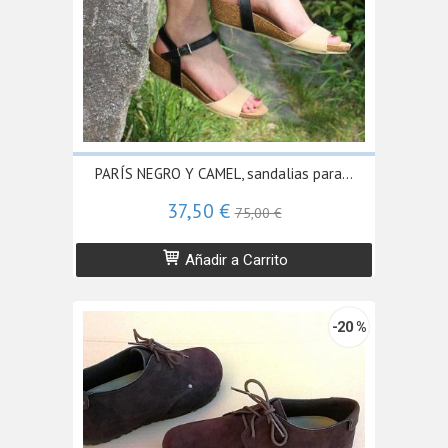
PARÍS NEGRO Y CAMEL, sandalias para...
37,50 €
75,00 €
Añadir a Carrito
-20 %