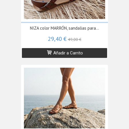
NIZA color MARRÓN, sandalias para...
29,40 €
49,00 €
Añadir a Carrito