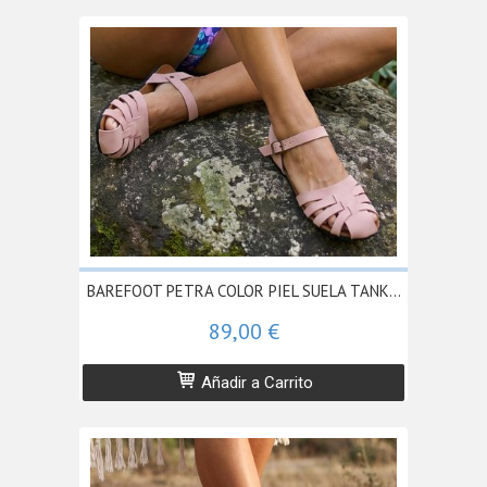
BAREFOOT PETRA COLOR PIEL SUELA TANK...
89,00 €
Añadir a Carrito