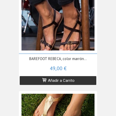
BAREFOOT REBECA, color marrón...
49,00 €
Añadir a Carrito