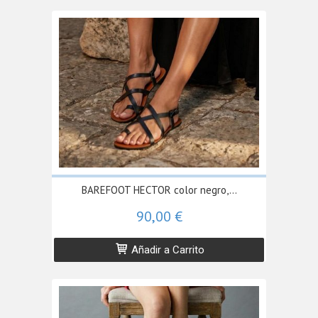
BAREFOOT HECTOR color negro,...
90,00 €
Añadir a Carrito