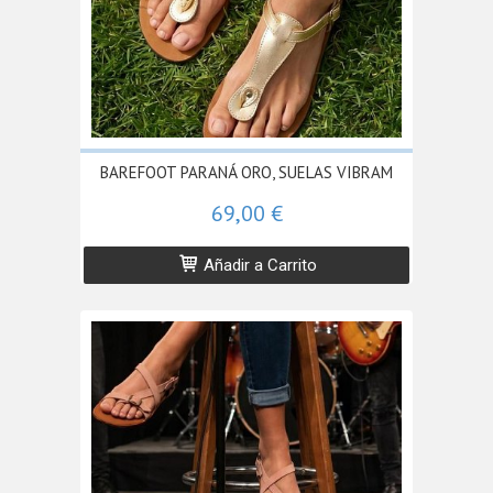
BAREFOOT PARANÁ ORO, SUELAS VIBRAM
69,00 €
Añadir a Carrito