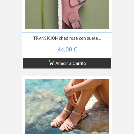
TRANSICION chad rosa con suela...
44,00 €
Añadir a Carrito