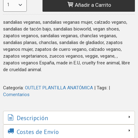
Añadir a Carrito
sandalias veganas, sandalias veganas mujer, calzado vegano,
sandalias de tacón bajo, sandalias bioworld, vegan shoes,
zapatos veganos, sandalias veganas, chanclas veganas,
sandalias planas, chanclas, sandalias de gladiador, zapatos
veganos mujer, zapatos de cuero vegano, calzado vegano,
zapatos vegetarianos, zuecos veganos, veggie, vegane, ,
zapatos veganos España, made in E.U, cruelty free animal, libre
de crueldad animal.
Categoría:
OUTLET PLANTILLA ANATÓMICA
|
Tags:
|
Comentarios
Descripción
Costes de Envío