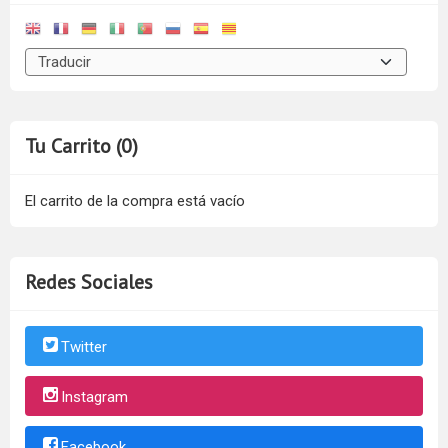
Tu Carrito (0)
El carrito de la compra está vacío
Redes Sociales
Twitter
Instagram
Facebook