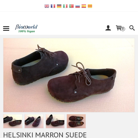
0
HELSINKI MARRON SUEDE