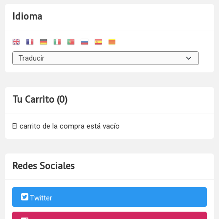
Idioma
Tu Carrito (0)
El carrito de la compra está vacío
Redes Sociales
Twitter