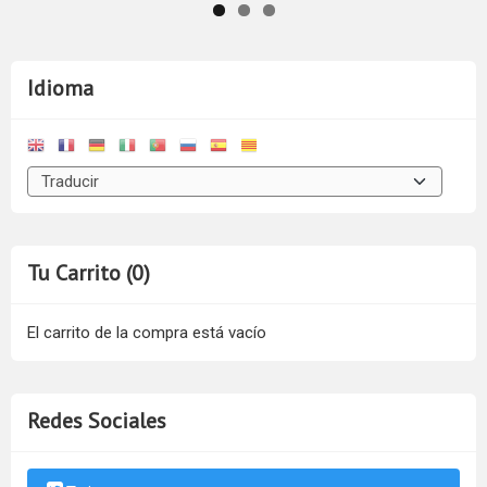
Idioma
Tu Carrito (0)
El carrito de la compra está vacío
Redes Sociales