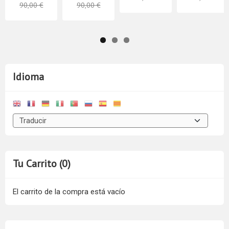
90,00 €
90,00 €
Idioma
Tu Carrito (0)
El carrito de la compra está vacío