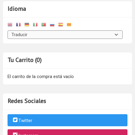
Idioma
Tu Carrito (0)
El carrito de la compra está vacío
Redes Sociales
Twitter