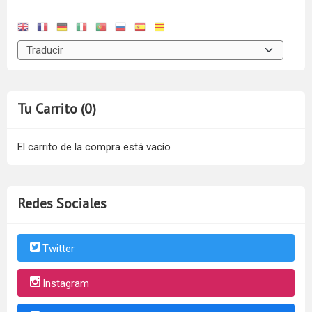
Tu Carrito (0)
El carrito de la compra está vacío
Redes Sociales
Twitter
Instagram