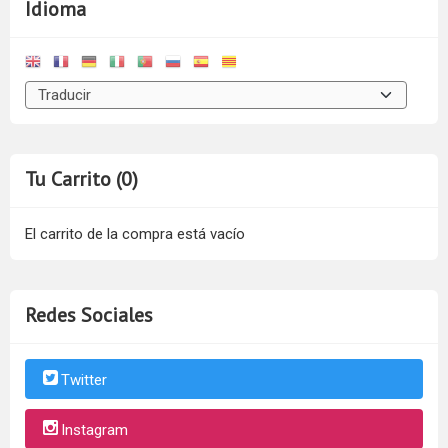
Idioma
Tu Carrito (0)
El carrito de la compra está vacío
Redes Sociales
Twitter
Instagram