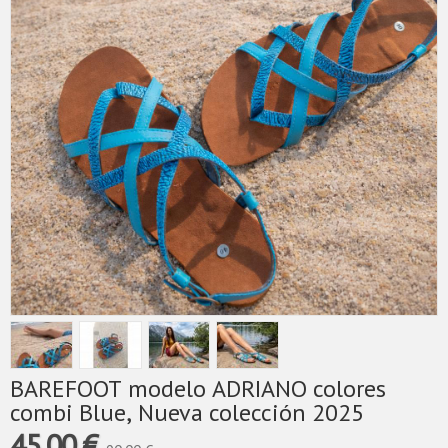
BAREFOOT modelo ADRIANO colores
combi Blue, Nueva colección 2025
45,00 €