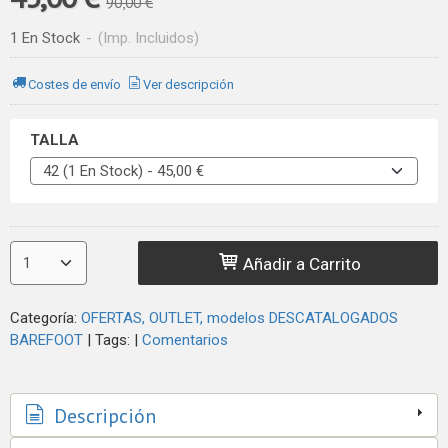
90,00 €
1 En Stock
-
(Imp. Incluidos)
Costes de envío
Ver descripción
TALLA
Añadir a Carrito
Categoría:
OFERTAS, OUTLET, modelos DESCATALOGADOS
BAREFOOT
|
Tags:
|
Comentarios
Descripción