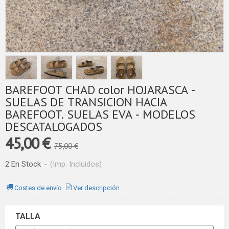
BAREFOOT CHAD color HOJARASCA -
SUELAS DE TRANSICION HACIA
BAREFOOT. SUELAS EVA - MODELOS
DESCATALOGADOS
45,00 €
75,00 €
2 En Stock
-
(Imp. Incluidos)
Costes de envío
Ver descripción
TALLA