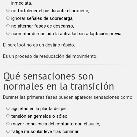
inmediata,
no fortalecer el pie durante el proceso,
ignorar señales de sobrecarga,
no alternar fases de descanso,
aumentar demasiado la actividad sin adaptación previa.
El barefoot no es un destino rápido.
Es un proceso de reeducación del movimiento.
Qué sensaciones son
normales en la transición
Durante las primeras fases pueden aparecer sensaciones como:
agujetas en la planta del pie,
tensión en gemelos o sóleo,
mayor conciencia del contacto con el suelo,
fatiga muscular leve tras caminar.