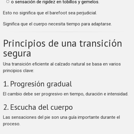
o sensación de rigidez en tobillos y gemelos.
Esto no significa que el barefoot sea perjudicial.
Significa que el cuerpo necesita tiempo para adaptarse.
Principios de una transición
segura
Una transición eficiente al calzado natural se basa en varios
principios clave:
1. Progresión gradual
El cambio debe ser progresivo en tiempo, duración e intensidad.
2. Escucha del cuerpo
Las sensaciones del pie son una guía importante durante el
proceso.