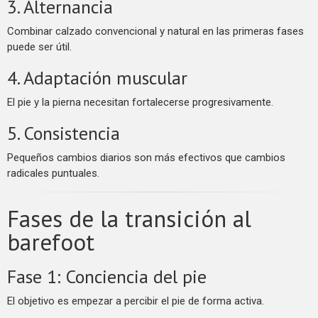
3. Alternancia
Combinar calzado convencional y natural en las primeras fases
puede ser útil.
4. Adaptación muscular
El pie y la pierna necesitan fortalecerse progresivamente.
5. Consistencia
Pequeños cambios diarios son más efectivos que cambios
radicales puntuales.
Fases de la transición al
barefoot
Fase 1: Conciencia del pie
El objetivo es empezar a percibir el pie de forma activa.