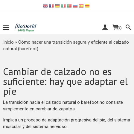
0
Inicio
»
Cómo hacer una transición segura y eficiente al calzado
natural (barefoot)
Cambiar de calzado no es
suficiente: hay que adaptar el
pie
La transición hacia el calzado natural o barefoot no consiste
simplemente en cambiar de zapatos.
Implica un proceso de adaptación progresiva del pie, del sistema
muscular y del sistema nervioso.