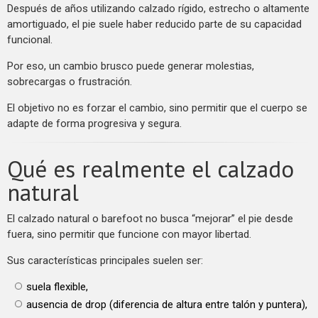
Después de años utilizando calzado rígido, estrecho o altamente
amortiguado, el pie suele haber reducido parte de su capacidad
funcional.
Por eso, un cambio brusco puede generar molestias,
sobrecargas o frustración.
El objetivo no es forzar el cambio, sino permitir que el cuerpo se
adapte de forma progresiva y segura.
Qué es realmente el calzado
natural
El calzado natural o barefoot no busca “mejorar” el pie desde
fuera, sino permitir que funcione con mayor libertad.
Sus características principales suelen ser:
suela flexible,
ausencia de drop (diferencia de altura entre talón y puntera),