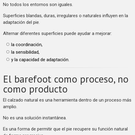
No todos los entornos son iguales.
Superficies blandas, duras, irregulares o naturales influyen en la
adaptación del pie.
Alternar diferentes superficies puede ayudar a mejorar:
la coordinación,
la sensibilidad,
y la capacidad de adaptación.
El barefoot como proceso, no
como producto
El calzado natural es una herramienta dentro de un proceso más
amplio.
No es una solución instantánea.
Es una forma de permitir que el pie recupere su función natural