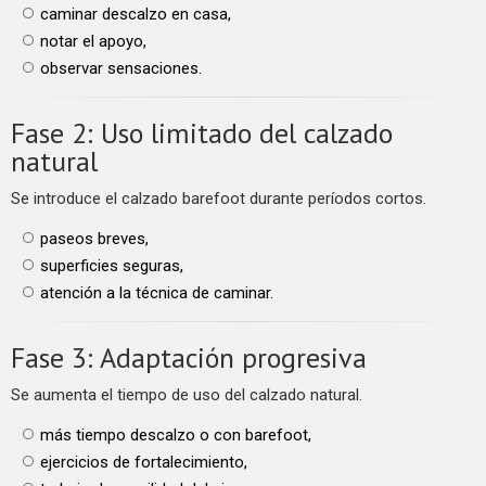
caminar descalzo en casa,
notar el apoyo,
observar sensaciones.
Fase 2: Uso limitado del calzado
natural
Se introduce el calzado barefoot durante períodos cortos.
paseos breves,
superficies seguras,
atención a la técnica de caminar.
Fase 3: Adaptación progresiva
Se aumenta el tiempo de uso del calzado natural.
más tiempo descalzo o con barefoot,
ejercicios de fortalecimiento,