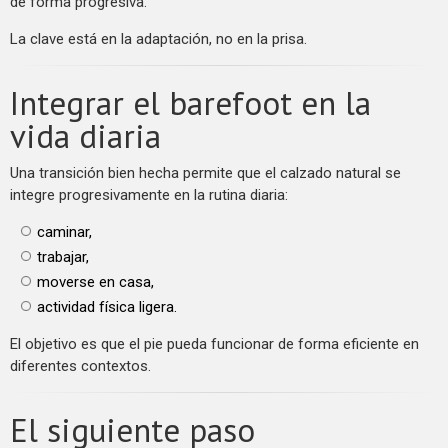
de forma progresiva.
La clave está en la adaptación, no en la prisa.
Integrar el barefoot en la
vida diaria
Una transición bien hecha permite que el calzado natural se
integre progresivamente en la rutina diaria:
caminar,
trabajar,
moverse en casa,
actividad física ligera.
El objetivo es que el pie pueda funcionar de forma eficiente en
diferentes contextos.
El siguiente paso