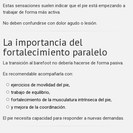
Estas sensaciones suelen indicar que el pie está empezando a
trabajar de forma más activa.
No deben confundirse con dolor agudo o lesión.
La importancia del
fortalecimiento paralelo
La transición al barefoot no debería hacerse de forma pasiva.
Es recomendable acompañarla con:
ejercicios de movilidad del pie,
trabajo de equilibrio,
fortalecimiento de la musculatura intrínseca del pie,
y mejora de la coordinación.
El pie necesita capacidad para responder a nuevas demandas.