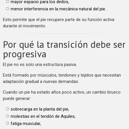
mayor espacio para los dedos,
menor interferencia en la mecánica natural del pie.
Esto permite que el pie recupere parte de su función activa
durante el movimiento.
Por qué la transición debe ser
progresiva
El pie no es solo una estructura pasiva.
Está formado por músculos, tendones y tejidos que necesitan
adaptación gradual a nuevas demandas.
Cuando un pie ha estado años poco activo, un cambio brusco
puede generar:
sobrecarga en la planta del pie,
molestias en el tendón de Aquiles,
fatiga muscular,