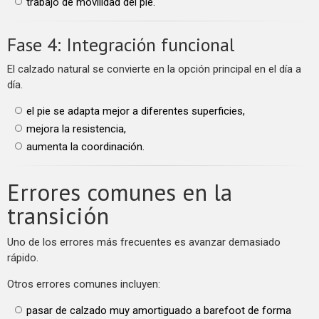
trabajo de movilidad del pie.
Fase 4: Integración funcional
El calzado natural se convierte en la opción principal en el día a
día.
el pie se adapta mejor a diferentes superficies,
mejora la resistencia,
aumenta la coordinación.
Errores comunes en la
transición
Uno de los errores más frecuentes es avanzar demasiado
rápido.
Otros errores comunes incluyen:
pasar de calzado muy amortiguado a barefoot de forma