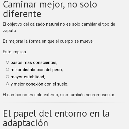
Caminar mejor, no solo
diferente
El objetivo del calzado natural no es solo cambiar el tipo de
zapato.
Es mejorar la forma en que el cuerpo se mueve.
Esto implica:
pasos más conscientes,
mejor distribución del peso,
mayor estabilidad,
y mejor conexión con el suelo.
El cambio no es solo externo, sino también neuromuscular.
El papel del entorno en la
adaptación