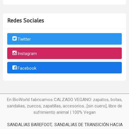
Redes Sociales
Twitter
Instagram
Facebook
En BioWorld fabricamos CALZADO VEGANO: zapatos, botas,
sandalias, zuecos, zapatillas, accesorios...[sin cuero], libre de
sufrimiento animal | 100% Vegan
SANDALIAS BAREFOOT
SANDALIAS DE TRANSICIÓN HACIA