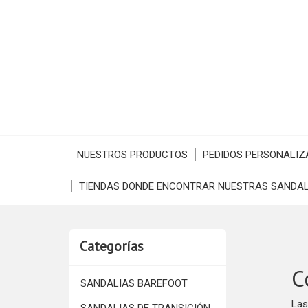
NUESTROS PRODUCTOS
PEDIDOS PERSONALIZ
TIENDAS DONDE ENCONTRAR NUESTRAS SANDAL
Categorías
C
SANDALIAS BAREFOOT
Las