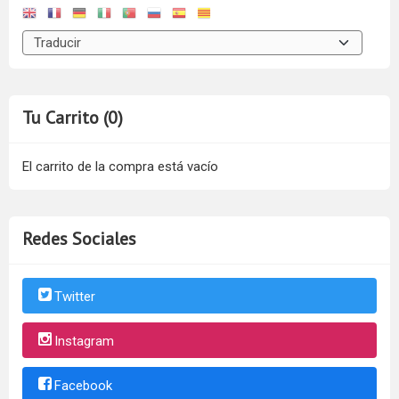
Tu Carrito (0)
El carrito de la compra está vacío
Redes Sociales
Twitter
Instagram
Facebook