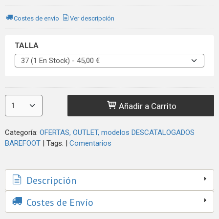
Costes de envío
Ver descripción
TALLA
Añadir a Carrito
Categoría:
OFERTAS, OUTLET, modelos DESCATALOGADOS
BAREFOOT
|
Tags:
|
Comentarios
Descripción
Costes de Envío