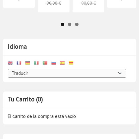
90,00 €
90,00 €
Idioma
Tu Carrito (0)
El carrito de la compra está vacío