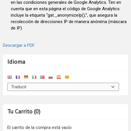
en las condiciones generales de Google Analytics. Ten en
cuenta que en esta página el código de Google Analytics
incluye la etiqueta “gat._anonymizeIp();”, que asegura la
recolección de direcciones IP de manera anónima (máscara
de IP).
Descargar a PDF
Idioma
Tu Carrito (0)
El carrito de la compra está vacío