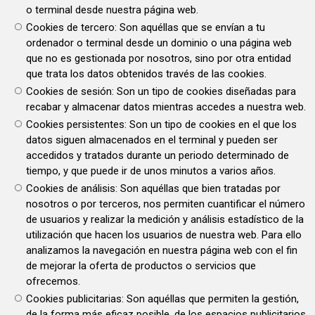
o terminal desde nuestra página web.
Cookies de tercero: Son aquéllas que se envían a tu
ordenador o terminal desde un dominio o una página web
que no es gestionada por nosotros, sino por otra entidad
que trata los datos obtenidos través de las cookies.
Cookies de sesión: Son un tipo de cookies diseñadas para
recabar y almacenar datos mientras accedes a nuestra web.
Cookies persistentes: Son un tipo de cookies en el que los
datos siguen almacenados en el terminal y pueden ser
accedidos y tratados durante un periodo determinado de
tiempo, y que puede ir de unos minutos a varios años.
Cookies de análisis: Son aquéllas que bien tratadas por
nosotros o por terceros, nos permiten cuantificar el número
de usuarios y realizar la medición y análisis estadístico de la
utilización que hacen los usuarios de nuestra web. Para ello
analizamos la navegación en nuestra página web con el fin
de mejorar la oferta de productos o servicios que
ofrecemos.
Cookies publicitarias: Son aquéllas que permiten la gestión,
de la forma más eficaz posible, de los espacios publicitarios