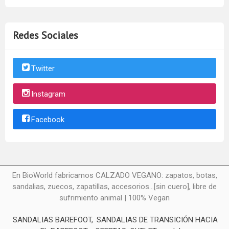
Redes Sociales
Twitter
Instagram
Facebook
En BioWorld fabricamos CALZADO VEGANO: zapatos, botas,
sandalias, zuecos, zapatillas, accesorios...[sin cuero], libre de
sufrimiento animal | 100% Vegan
SANDALIAS BAREFOOT
SANDALIAS DE TRANSICIÓN HACIA