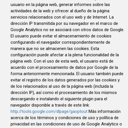
usuario en la página web, generar informes sobre las
actividades de la web y ofrecer al dueño de la página
servicios relacionados con el uso web y de Internet. La
dirección IP transmitida por su navegador en el marco de
Google Analytics no se asociará con otros datos de Google.
El usuario puede evitar el almacenamiento de cookies
configurando el navegador correspondientemente de
manera que no se almacenen las cookies. Esta
configuración puede afectar a la plena funcionalidad de la
página web. Con el uso de esta web, el usuario está de
acuerdo con el procesamiento de datos por Google de la
forma anteriormente mencionada. El usuario también puede
evitar el registro de los datos generados por las cookies y
de los relacionados al uso de la página web (incluida la
dirección IP), así como el procesamiento de los mismos
descargando e instalando el siguiente plugin para el
navegador disponible a través de este link:
http://tools.google.com/dlpage/gaoptout
Más información
acerca de los términos y condiciones de uso y política de
privacidad en las condiciones de uso de Google Analytics o