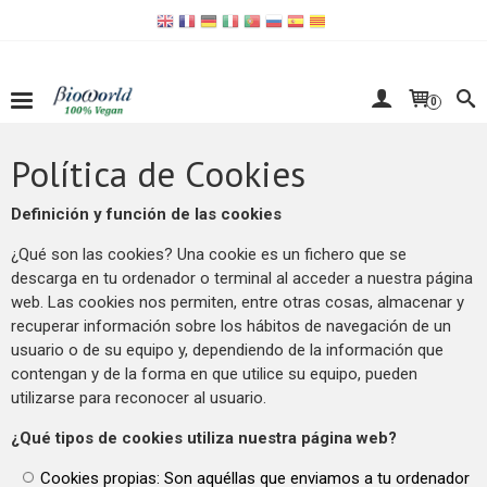
0
Política de Cookies
Definición y función de las cookies
¿Qué son las cookies? Una cookie es un fichero que se
descarga en tu ordenador o terminal al acceder a nuestra página
web. Las cookies nos permiten, entre otras cosas, almacenar y
recuperar información sobre los hábitos de navegación de un
usuario o de su equipo y, dependiendo de la información que
contengan y de la forma en que utilice su equipo, pueden
utilizarse para reconocer al usuario.
¿Qué tipos de cookies utiliza nuestra página web?
Cookies propias: Son aquéllas que enviamos a tu ordenador