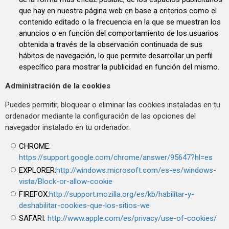
que hay en nuestra página web en base a criterios como el
contenido editado o la frecuencia en la que se muestran los
anuncios o en función del comportamiento de los usuarios
obtenida a través de la observación continuada de sus
hábitos de navegación, lo que permite desarrollar un perfil
específico para mostrar la publicidad en función del mismo.
Administración de la cookies
Puedes permitir, bloquear o eliminar las cookies instaladas en tu
ordenador mediante la configuración de las opciones del
navegador instalado en tu ordenador.
CHROME:
https://support.google.com/chrome/answer/95647?hl=es
EXPLORER:
http://windows.microsoft.com/es-es/windows-
vista/Block-or-allow-cookie
FIREFOX:
http://support.mozilla.org/es/kb/habilitar-y-
deshabilitar-cookies-que-los-sitios-we
SAFARI:
http://www.apple.com/es/privacy/use-of-cookies/