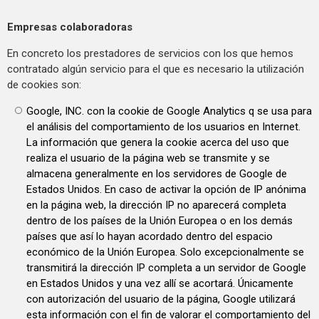
Empresas colaboradoras
En concreto los prestadores de servicios con los que hemos
contratado algún servicio para el que es necesario la utilización
de cookies son:
Google, INC. con la cookie de Google Analytics q se usa para
el análisis del comportamiento de los usuarios en Internet.
La información que genera la cookie acerca del uso que
realiza el usuario de la página web se transmite y se
almacena generalmente en los servidores de Google de
Estados Unidos. En caso de activar la opción de IP anónima
en la página web, la dirección IP no aparecerá completa
dentro de los países de la Unión Europea o en los demás
países que así lo hayan acordado dentro del espacio
económico de la Unión Europea. Solo excepcionalmente se
transmitirá la dirección IP completa a un servidor de Google
en Estados Unidos y una vez allí se acortará. Únicamente
con autorización del usuario de la página, Google utilizará
esta información con el fin de valorar el comportamiento del