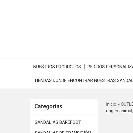
NUESTROS PRODUCTOS
PEDIDOS PERSONALIZ
TIENDAS DONDE ENCONTRAR NUESTRAS SANDAL
Inicio
»
OUTL
Categorías
origen animal
SANDALIAS BAREFOOT