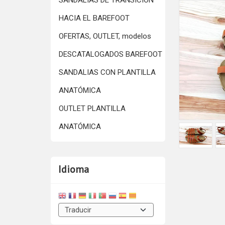
SANDALIAS DE TRANSICIÓN
HACIA EL BAREFOOT
OFERTAS, OUTLET, modelos
DESCATALOGADOS BAREFOOT
SANDALIAS CON PLANTILLA
ANATÓMICA
OUTLET PLANTILLA
ANATÓMICA
Idioma