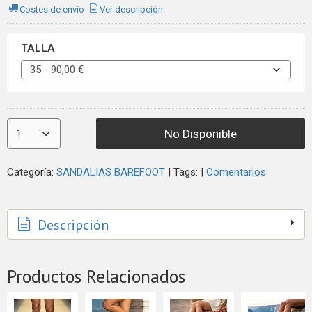
Costes de envío
Ver descripción
TALLA
No Disponible
Categoría:
SANDALIAS BAREFOOT
|
Tags:
|
Comentarios
Descripción
Productos Relacionados