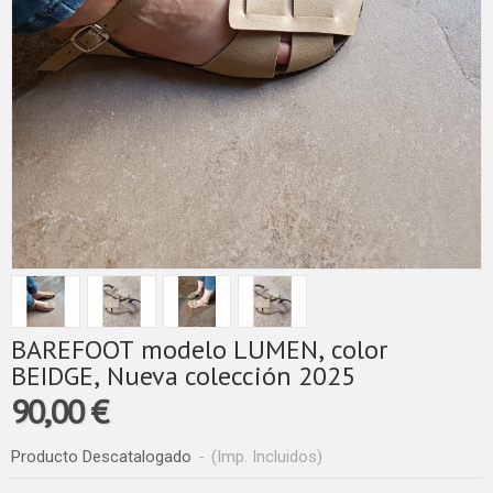
BAREFOOT modelo LUMEN, color
BEIDGE, Nueva colección 2025
90,00 €
Producto Descatalogado
-
(Imp. Incluidos)