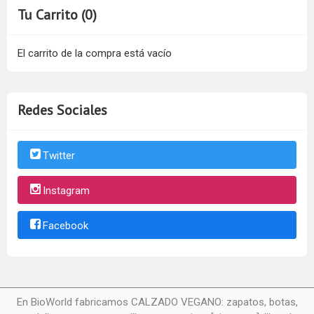
Tu Carrito (0)
El carrito de la compra está vacío
Redes Sociales
Twitter
Instagram
Facebook
En BioWorld fabricamos CALZADO VEGANO: zapatos, botas,