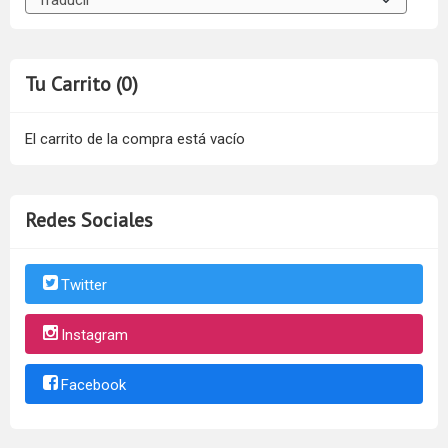
Tu Carrito (0)
El carrito de la compra está vacío
Redes Sociales
Twitter
Instagram
Facebook