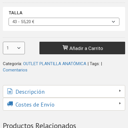
TALLA
Añadir a Carrito
Categoría:
OUTLET PLANTILLA ANATÓMICA
|
Tags:
|
Comentarios
Descripción
Costes de Envío
Productos Relacionados