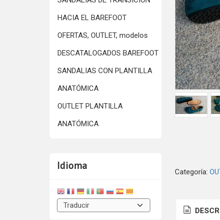
SANDALIAS DE TRANSICIÓN
HACIA EL BAREFOOT
OFERTAS, OUTLET, modelos
DESCATALOGADOS BAREFOOT
SANDALIAS CON PLANTILLA
ANATÓMICA
OUTLET PLANTILLA
ANATÓMICA
Idioma
Categoría:
OU
DESCR