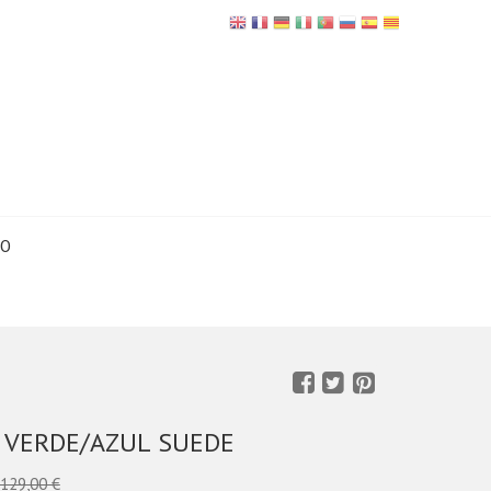
TO
 VERDE/AZUL SUEDE
129,00 €