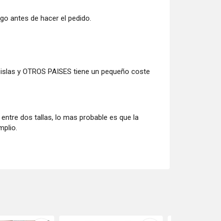
go antes de hacer el pedido.
 islas y OTROS PAISES tiene un pequeño coste
tre dos tallas, lo mas probable es que la
mplio.