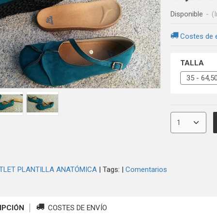
Disponible
-
(
Costes de 
TALLA
TLET PLANTILLA ANATÓMICA
|
Tags:
|
Comentarios
IPCIÓN
COSTES DE ENVÍO