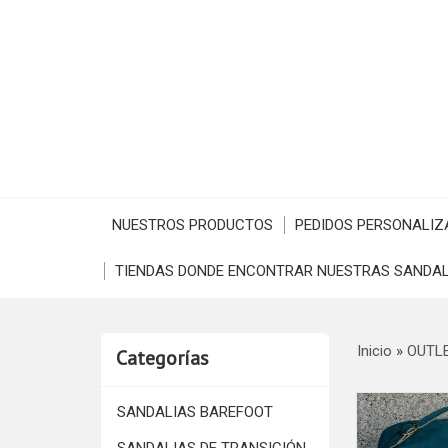
NUESTROS PRODUCTOS
PEDIDOS PERSONALIZ
TIENDAS DONDE ENCONTRAR NUESTRAS SANDAL
Inicio
»
OUTL
Categorías
SANDALIAS BAREFOOT