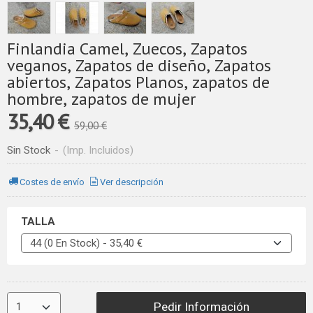
Finlandia Camel, Zuecos, Zapatos
veganos, Zapatos de diseño, Zapatos
abiertos, Zapatos Planos, zapatos de
hombre, zapatos de mujer
35,40 €
59,00 €
Sin Stock
-
(Imp. Incluidos)
Costes de envío
Ver descripción
TALLA
Pedir Información