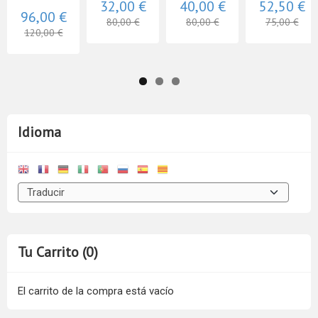
32,00 €
40,00 €
52,50 €
96,00 €
80,00 €
80,00 €
75,00 €
120,00 €
Idioma
Tu Carrito (0)
El carrito de la compra está vacío