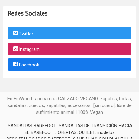
Redes Sociales
Twitter
Instagram
Facebook
En BioWorld fabricamos CALZADO VEGANO: zapatos, botas,
sandalias, zuecos, zapatillas, accesorios...[sin cuero], libre de
sufrimiento animal | 100% Vegan
SANDALIAS BAREFOOT
SANDALIAS DE TRANSICIÓN HACIA
EL BAREFOOT
OFERTAS, OUTLET, modelos