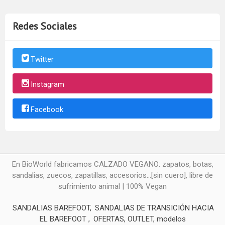
Redes Sociales
Twitter
Instagram
Facebook
En BioWorld fabricamos CALZADO VEGANO: zapatos, botas,
sandalias, zuecos, zapatillas, accesorios...[sin cuero], libre de
sufrimiento animal | 100% Vegan
SANDALIAS BAREFOOT
SANDALIAS DE TRANSICIÓN HACIA
EL BAREFOOT
OFERTAS, OUTLET, modelos