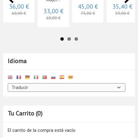
36,00 €
45,00 €
35,40 €
33,00 €
60,00 €
75,00 €
59,00 €
60,00 €
Idioma
Tu Carrito (0)
El carrito de la compra está vacío