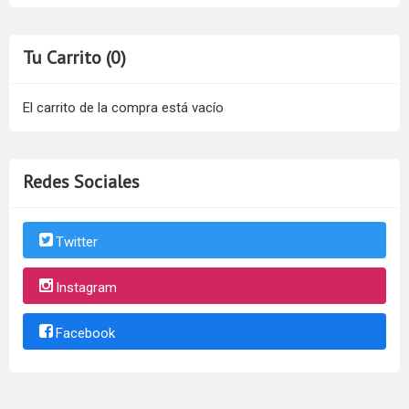
Tu Carrito (0)
El carrito de la compra está vacío
Redes Sociales
Twitter
Instagram
Facebook