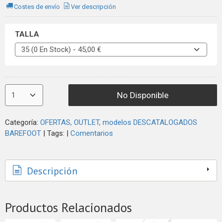
Costes de envío
Ver descripción
TALLA
No Disponible
Categoría:
OFERTAS, OUTLET, modelos DESCATALOGADOS
BAREFOOT
|
Tags:
|
Comentarios
Descripción
Productos Relacionados