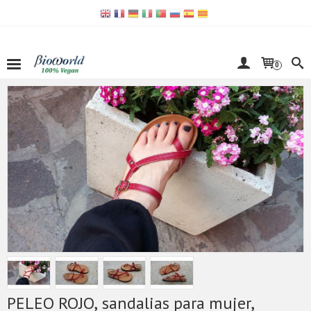
0
PELEO ROJO, sandalias para mujer,