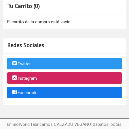
Tu Carrito (0)
El carrito de la compra está vacío
Redes Sociales
Twitter
Instagram
Facebook
En BioWorld fabricamos CALZADO VEGANO: zapatos, botas,