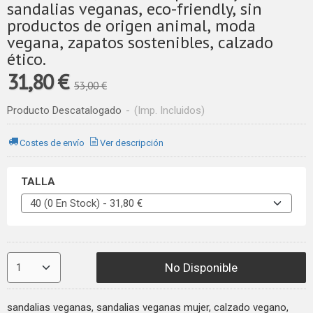
sandalias veganas, eco-friendly, sin
productos de origen animal, moda
vegana, zapatos sostenibles, calzado
ético.
31,80 €
53,00 €
Producto Descatalogado
-
(Imp. Incluidos)
Costes de envío
Ver descripción
TALLA
No Disponible
sandalias veganas, sandalias veganas mujer, calzado vegano,