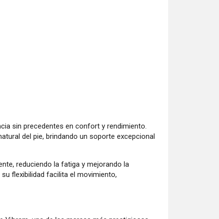
encia sin precedentes en confort y rendimiento.
natural del pie, brindando un soporte excepcional
nte, reduciendo la fatiga y mejorando la
u flexibilidad facilita el movimiento,