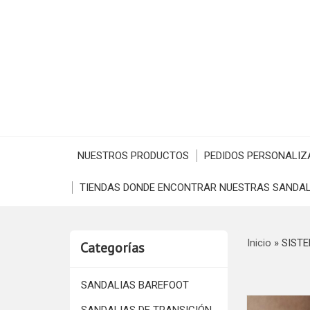
NUESTROS PRODUCTOS
PEDIDOS PERSONALIZ
TIENDAS DONDE ENCONTRAR NUESTRAS SANDAL
Inicio
»
SISTE
Categorías
SANDALIAS BAREFOOT