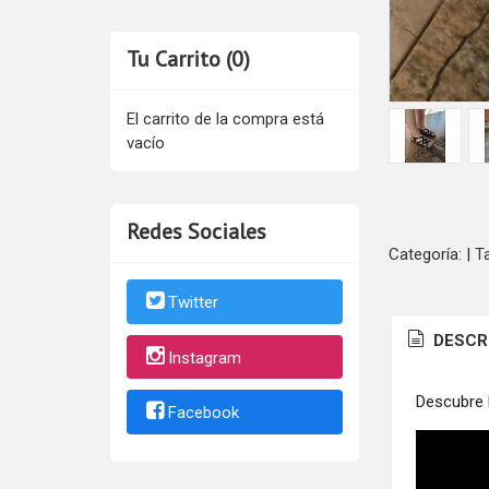
Tu Carrito (0)
El carrito de la compra está
vacío
Redes Sociales
Categoría:
|
T
Twitter
DESCR
Instagram
Descubre 
Facebook