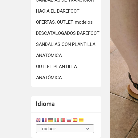
SANDALIAS DE TRANSICIÓN
HACIA EL BAREFOOT
OFERTAS, OUTLET, modelos
DESCATALOGADOS BAREFOOT
SANDALIAS CON PLANTILLA
ANATÓMICA
OUTLET PLANTILLA
ANATÓMICA
Idioma