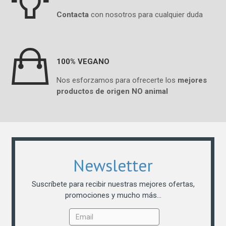

Contacta
con nosotros para cualquier duda

100% VEGANO
Nos esforzamos para ofrecerte los
mejores
productos de origen NO animal
Newsletter
Suscríbete para recibir nuestras mejores ofertas,
promociones y mucho más...