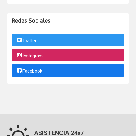
Redes Sociales
Twitter
Instagram
Facebook
ASISTENCIA 24x7