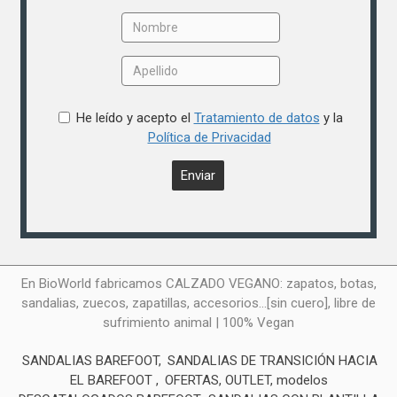
He leído y acepto el
Tratamiento de datos
y la
Política de Privacidad
En BioWorld fabricamos CALZADO VEGANO: zapatos, botas,
sandalias, zuecos, zapatillas, accesorios...[sin cuero], libre de
sufrimiento animal | 100% Vegan
SANDALIAS BAREFOOT
SANDALIAS DE TRANSICIÓN HACIA
EL BAREFOOT
OFERTAS, OUTLET, modelos