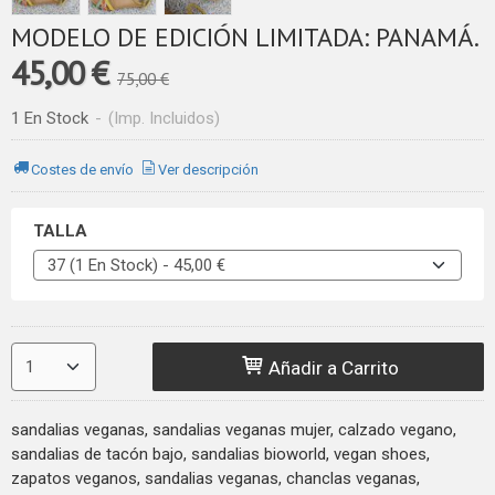
MODELO DE EDICIÓN LIMITADA: PANAMÁ.
45,00 €
75,00 €
1 En Stock
-
(Imp. Incluidos)
Costes de envío
Ver descripción
TALLA
Añadir a Carrito
sandalias veganas, sandalias veganas mujer, calzado vegano,
sandalias de tacón bajo, sandalias bioworld, vegan shoes,
zapatos veganos, sandalias veganas, chanclas veganas,