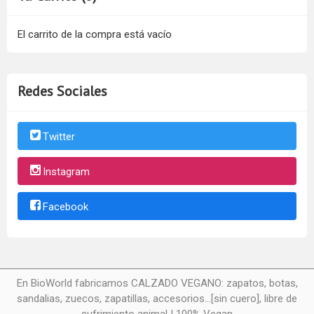
El carrito de la compra está vacío
Redes Sociales
Twitter
Instagram
Facebook
En BioWorld fabricamos CALZADO VEGANO: zapatos, botas,
sandalias, zuecos, zapatillas, accesorios...[sin cuero], libre de