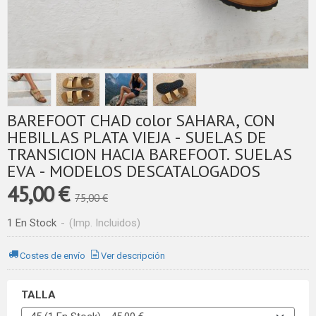
BAREFOOT CHAD color SAHARA, CON
HEBILLAS PLATA VIEJA - SUELAS DE
TRANSICION HACIA BAREFOOT. SUELAS
EVA - MODELOS DESCATALOGADOS
45,00 €
75,00 €
1 En Stock
-
(Imp. Incluidos)
Costes de envío
Ver descripción
TALLA