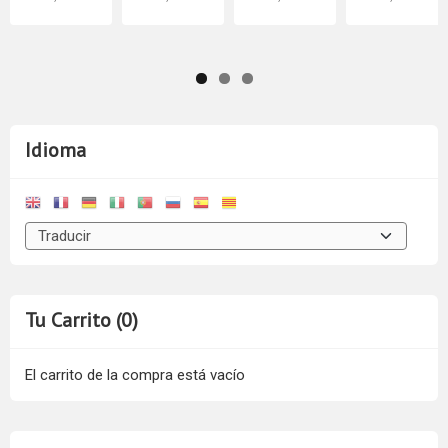
Idioma
Tu Carrito (0)
El carrito de la compra está vacío